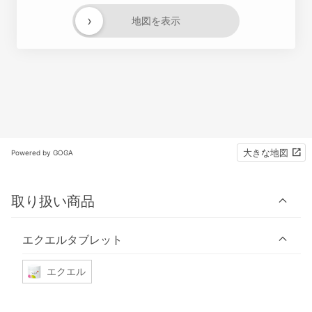
›
地図を表示
大きな地図
Powered by GOGA
取り扱い商品
エクエルタブレット
エクエル