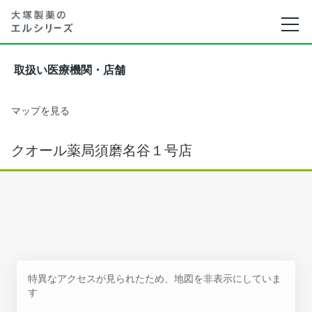
取扱い医療機関・店舗
マップを見る
クオール薬局須磨名谷１号店
特異なアクセスが見られたため、地図を非表示にしていま
す