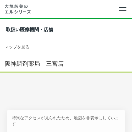
取扱い医療機関・店舗
マップを見る
阪神調剤薬局 三宮店
特異なアクセスが見られたため、地図を非表示にしていま
す