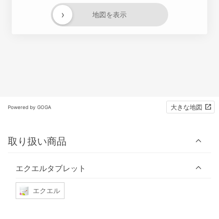
›
地図を表示
大きな地図
Powered by GOGA
取り扱い商品
エクエルタブレット
エクエル