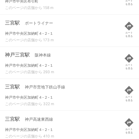
神戸市中央区布引町
ルート
を見る
このページの店舗から 158 m
三宮駅
ポートライナー
神戸市中央区加納町４-２-１
ルート
を見る
このページの店舗から 173 m
神戸三宮駅
阪神本線
神戸市中央区加納町４-２-１
ルート
を見る
このページの店舗から 293 m
三宮駅
神戸市営地下鉄山手線
神戸市中央区加納町４-２-１
ルート
を見る
このページの店舗から 322 m
三宮駅
神戸高速東西線
神戸市中央区加納町４-２-１
ルート
を見る
このページの店舗から 410 m