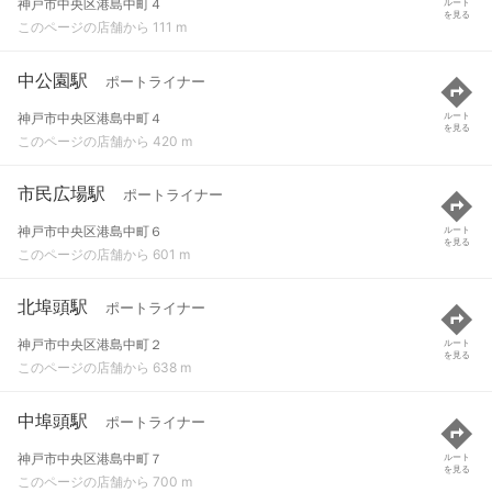
神戸市中央区港島中町４
ルート
を見る
このページの店舗から 111 m
中公園駅
ポートライナー
神戸市中央区港島中町４
ルート
を見る
このページの店舗から 420 m
市民広場駅
ポートライナー
神戸市中央区港島中町６
ルート
を見る
このページの店舗から 601 m
北埠頭駅
ポートライナー
神戸市中央区港島中町２
ルート
を見る
このページの店舗から 638 m
中埠頭駅
ポートライナー
神戸市中央区港島中町７
ルート
を見る
このページの店舗から 700 m