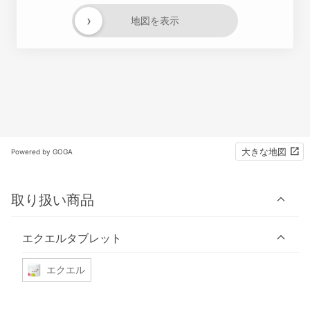
›
地図を表示
大きな地図
Powered by GOGA
取り扱い商品
エクエルタブレット
エクエル