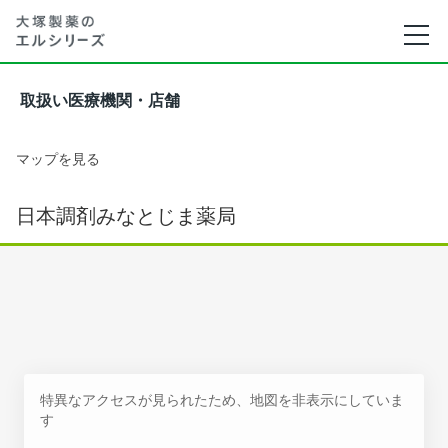
取扱い医療機関・店舗
マップを見る
日本調剤みなとじま薬局
特異なアクセスが見られたため、地図を非表示にしていま
す