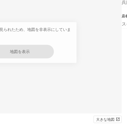
兵
店
ス
見られたため、地図を非表示にしていま
地図を表示
大きな地図