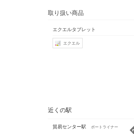
取り扱い商品
エクエルタブレット
エクエル
近くの駅
貿易センター駅
ポートライナー