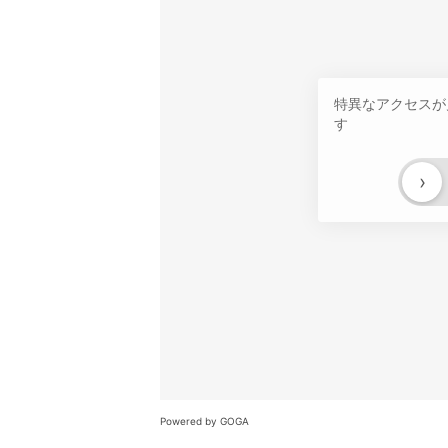
特異なアクセスが
す
›
Powered by GOGA