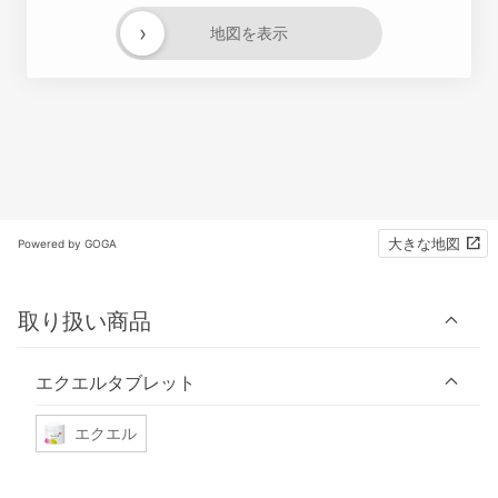
›
地図を表示
大きな地図
Powered by GOGA
取り扱い商品
エクエルタブレット
エクエル