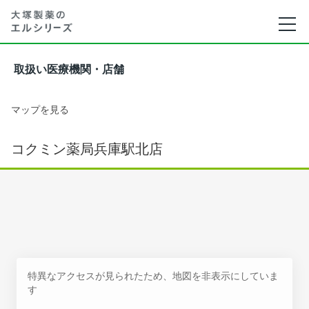
取扱い医療機関・店舗
マップを見る
コクミン薬局兵庫駅北店
特異なアクセスが見られたため、地図を非表示にしていま
す