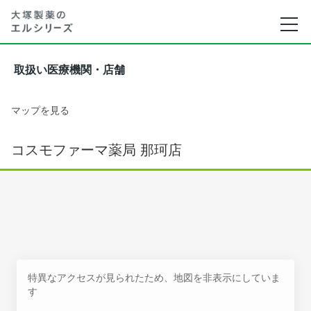
取扱い医療機関・店舗
マップを見る
コスモファーマ薬局 那珂店
特異なアクセスが見られたため、地図を非表示にしていま
す