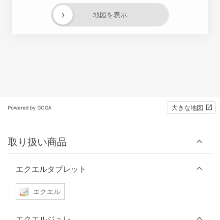
›
地図を表示
大きな地図
Powered by GOGA
取り扱い商品
エクエルタブレット
エクエル
エクエルジュレ