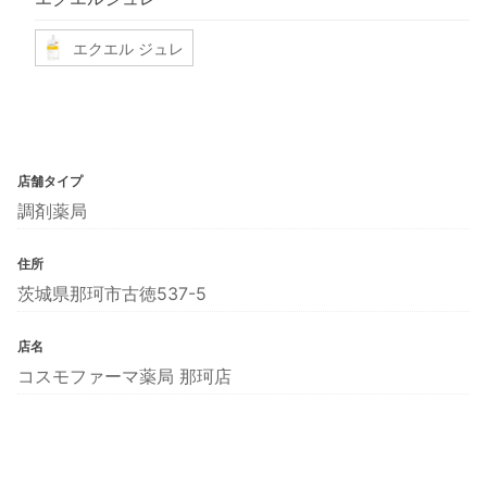
エクエル ジュレ
店舗タイプ
調剤薬局
住所
茨城県那珂市古徳537-5
店名
コスモファーマ薬局 那珂店