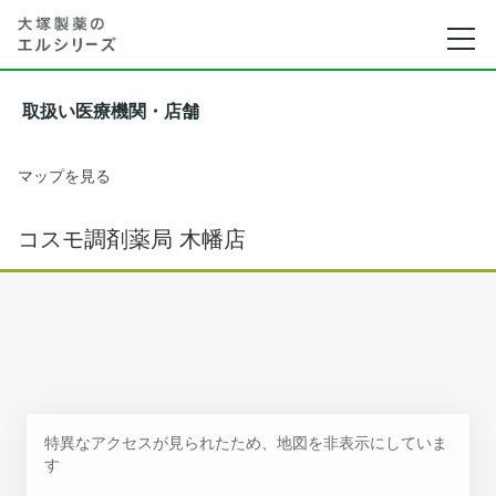
取扱い医療機関・店舗
マップを見る
コスモ調剤薬局 木幡店
特異なアクセスが見られたため、地図を非表示にしていま
す