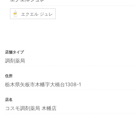
エクエル ジュレ
店舗タイプ
調剤薬局
住所
栃木県矢板市木幡字大橋台1308-1
店名
コスモ調剤薬局 木幡店