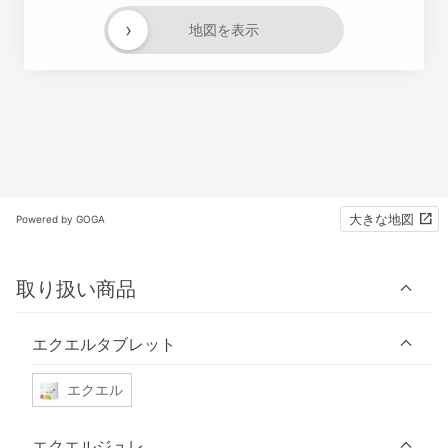
›
地図を表示
大きな地図
Powered by GOGA
取り扱い商品
エクエルタブレット
エクエル
エクエルジュレ