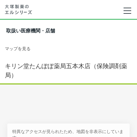
取扱い医療機関・店舗
マップを見る
キリン堂たんぽぽ薬局五本木店（保険調剤薬
局）
特異なアクセスが見られたため、地図を非表示にしていま