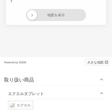
す
›
地図を表示
大きな地図
Powered by GOGA
取り扱い商品
エクエルタブレット
エクエル