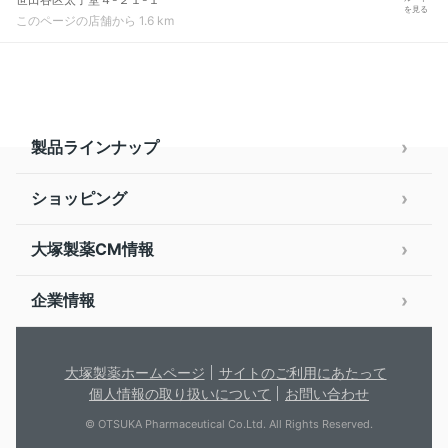
を見る
このページの店舗から 1.6 km
製品ラインナップ
ショッピング
大塚製薬CM情報
企業情報
大塚製薬ホームページ
サイトのご利用にあたって
個人情報の取り扱いについて
お問い合わせ
© OTSUKA Pharmaceutical Co.Ltd. All Rights Reserved.