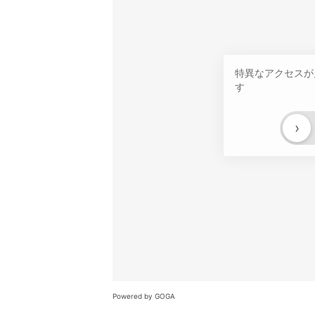
特異なアクセスが
す
›
Powered by GOGA