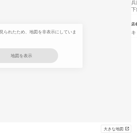
兵
下
店
見られたため、地図を非表示にしていま
キ
地図を表示
大きな地図