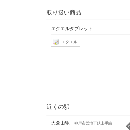
取り扱い商品
エクエルタブレット
エクエル
近くの駅
大倉山駅
神戸市営地下鉄山手線