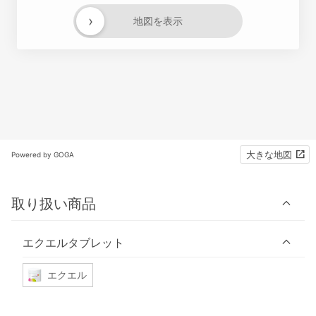
›
地図を表示
大きな地図
Powered by GOGA
取り扱い商品
エクエルタブレット
エクエル