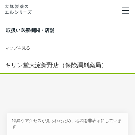
取扱い医療機関・店舗
マップを見る
キリン堂大淀新野店（保険調剤薬局）
特異なアクセスが見られたため、地図を非表示にしていま
す