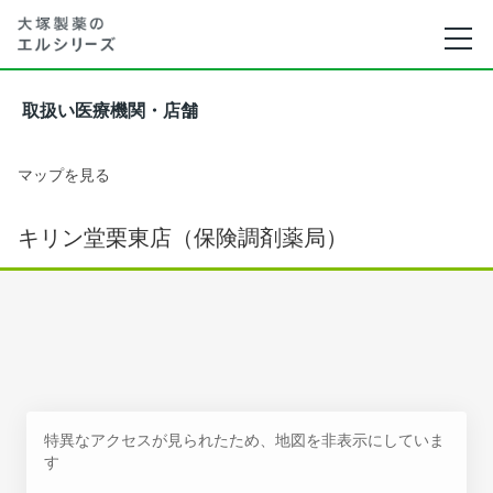
取扱い医療機関・店舗
マップを見る
キリン堂栗東店（保険調剤薬局）
特異なアクセスが見られたため、地図を非表示にしていま
す