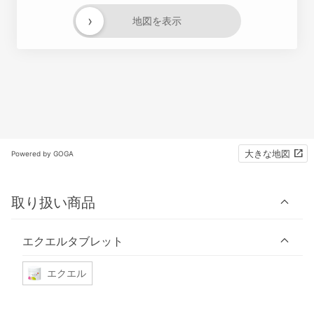
›
地図を表示
大きな地図
Powered by GOGA
取り扱い商品
エクエルタブレット
エクエル