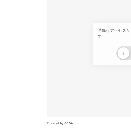
特異なアクセスが
す
›
Powered by GOGA