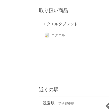
取り扱い商品
エクエルタブレット
エクエル
近くの駅
祝園駅
学研都市線