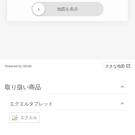
›
地図を表示
大きな地図
Powered by GOGA
取り扱い商品
エクエルタブレット
エクエル