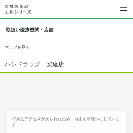
取扱い医療機関・店舗
マップを見る
ハシドラッグ 安達店
特異なアクセスが見られたため、地図を非表示にしていま
す