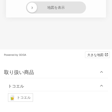
›
地図を表示
大きな地図
Powered by GOGA
取り扱い商品
トコエル
トコエル