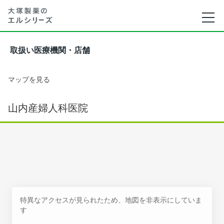
取扱い医療機関・店舗
マップを見る
山内産婦人科医院
特異なアクセスが見られたため、地図を非表示にしていま
す