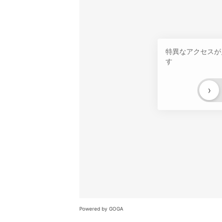
特異なアクセスが
す
›
Powered by GOGA