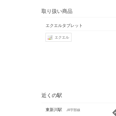
取り扱い商品
エクエルタブレット
エクエル
近くの駅
東新川駅
JR宇部線