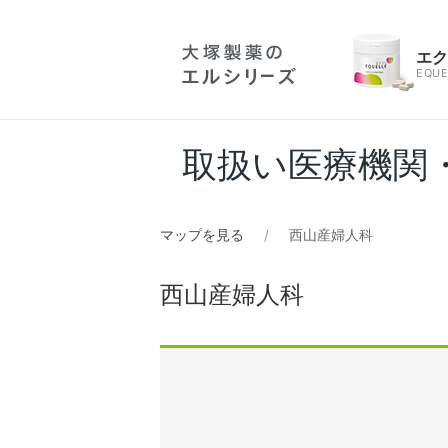
エ
EQUE
取扱い医療機関
マップを見る
西山産婦人科
西山産婦人科