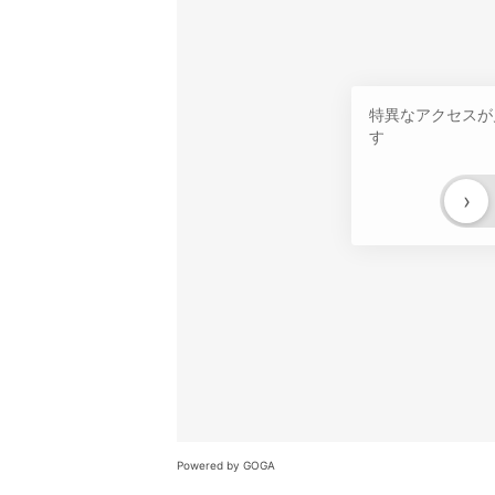
特異なアクセスが
す
›
Powered by GOGA