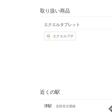
取り扱い商品
エクエルタブレット
エクエルプチ
近くの駅
津駅
近鉄名古屋線