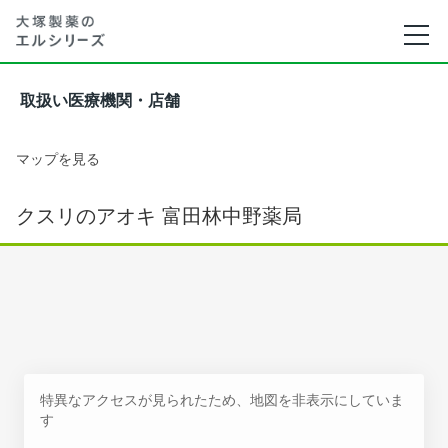
取扱い医療機関・店舗
マップを見る
クスリのアオキ 富田林中野薬局
特異なアクセスが見られたため、地図を非表示にしていま
す