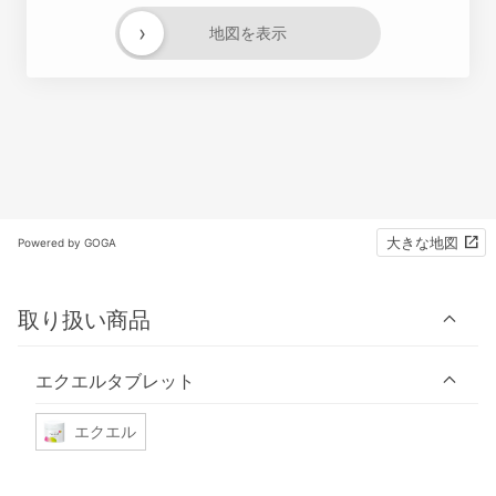
›
地図を表示
大きな地図
Powered by GOGA
取り扱い商品
エクエルタブレット
エクエル