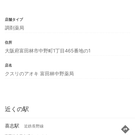
店舗タイプ
調剤薬局
住所
大阪府富田林市中野町1丁目465番地の1
店名
クスリのアオキ 富田林中野薬局
近くの駅
喜志駅
近鉄長野線