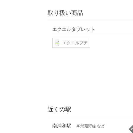
取り扱い商品
エクエルタブレット
エクエルプチ
近くの駅
南浦和駅
JR武蔵野線 など