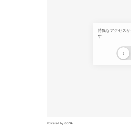
特異なアクセスが
す
›
Powered by GOGA