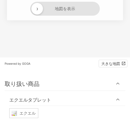
›
地図を表示
大きな地図
Powered by GOGA
取り扱い商品
エクエルタブレット
エクエル