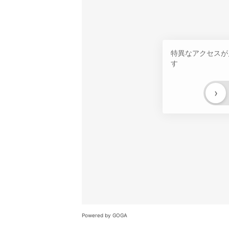
特異なアクセスが
す
›
Powered by GOGA