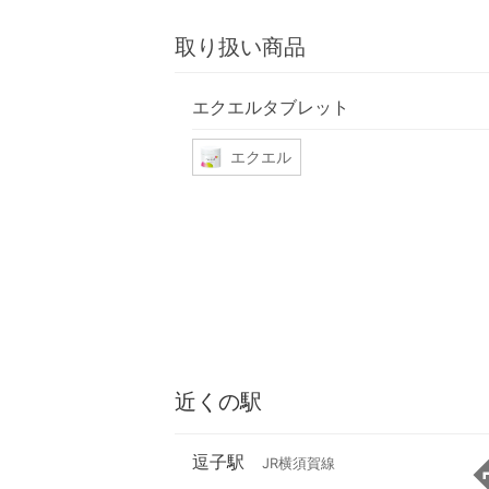
取り扱い商品
エクエルタブレット
エクエル
近くの駅
逗子駅
JR横須賀線