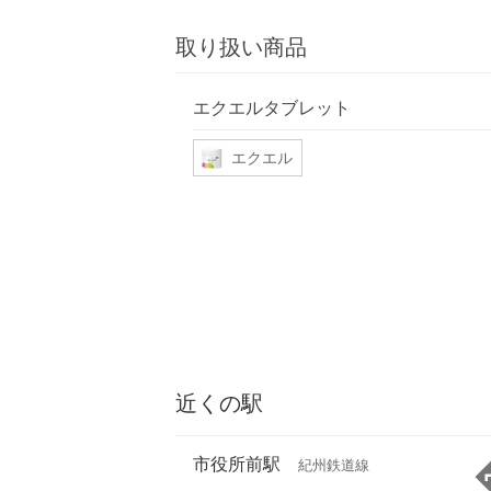
取り扱い商品
エクエルタブレット
エクエル
近くの駅
市役所前駅
紀州鉄道線