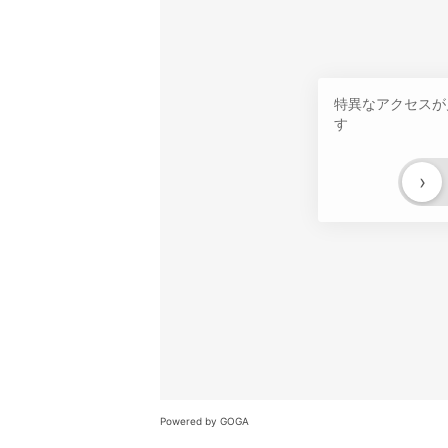
特異なアクセスが
す
›
Powered by GOGA