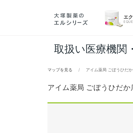
エ
EQUE
取扱い医療機関
マップを見る
アイム薬局 ごぼうひだか
アイム薬局 ごぼうひだか