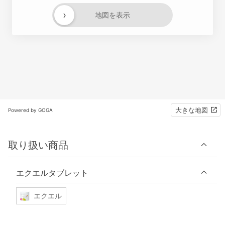
›
地図を表示
大きな地図
Powered by GOGA
取り扱い商品
エクエルタブレット
エクエル