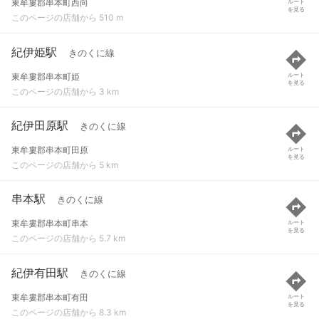
東牟婁郡串本町西向
ルート
を見る
このページの店舗から 510 m
紀伊姫駅
きのくに線
東牟婁郡串本町姫
ルート
を見る
このページの店舗から 3 km
紀伊田原駅
きのくに線
東牟婁郡串本町田原
ルート
を見る
このページの店舗から 5 km
串本駅
きのくに線
東牟婁郡串本町串本
ルート
を見る
このページの店舗から 5.7 km
紀伊有田駅
きのくに線
東牟婁郡串本町有田
ルート
を見る
このページの店舗から 8.3 km