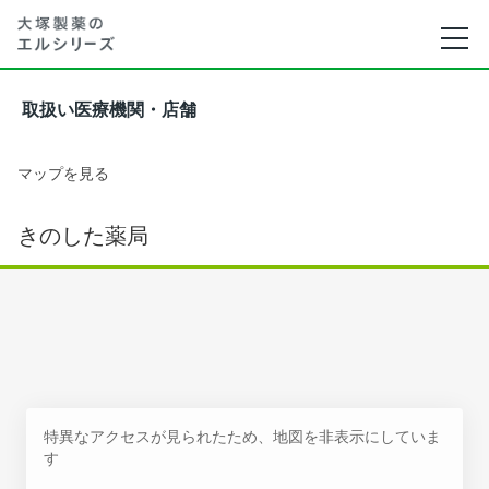
取扱い医療機関・店舗
マップを見る
きのした薬局
特異なアクセスが見られたため、地図を非表示にしていま
す