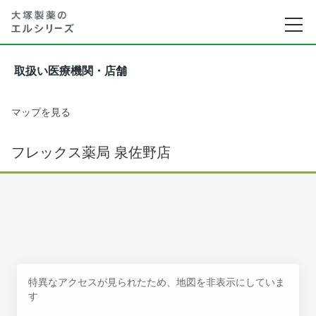
取扱い医療機関・店舗
マップを見る
フレックス薬局 泉佐野店
特異なアクセスが見られたため、地図を非表示にしていま
す