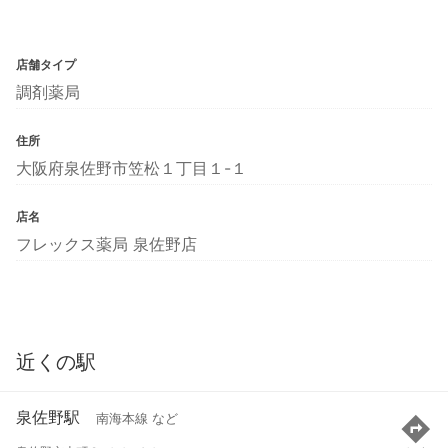
店舗タイプ
調剤薬局
住所
大阪府泉佐野市笠松１丁目１-１
店名
フレックス薬局 泉佐野店
近くの駅
泉佐野駅
南海本線 など