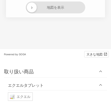
›
地図を表示
大きな地図
Powered by GOGA
取り扱い商品
エクエルタブレット
エクエル