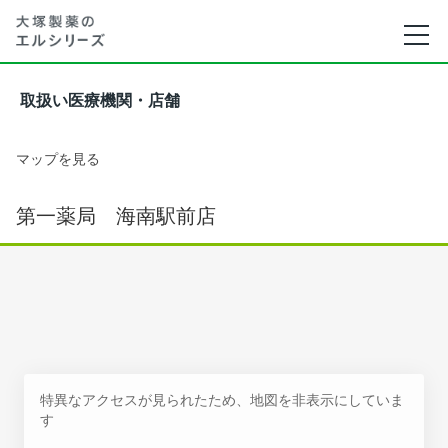
取扱い医療機関・店舗
マップを見る
第一薬局 海南駅前店
特異なアクセスが見られたため、地図を非表示にしていま
す