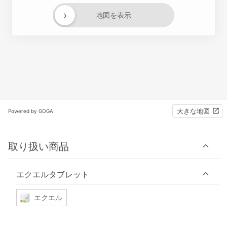
›
地図を表示
大きな地図
Powered by GOGA
取り扱い商品
エクエルタブレット
エクエル