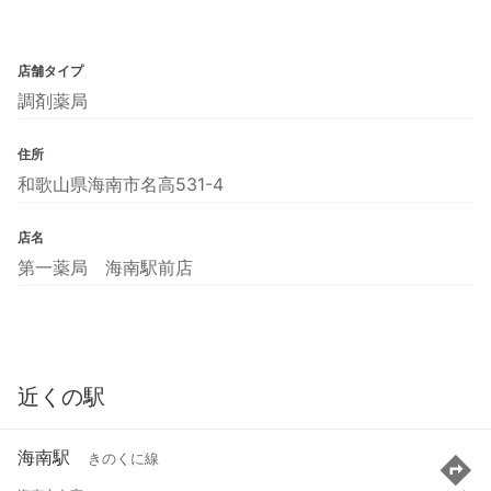
店舗タイプ
調剤薬局
住所
和歌山県海南市名高531-4
店名
第一薬局 海南駅前店
近くの駅
海南駅
きのくに線