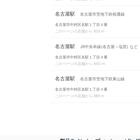
名古屋駅
名古屋市営地下鉄桜通線
名古屋市中村区名駅１丁目４番
このページの店舗から 935 m
名古屋駅
JR中央本線(名古屋～塩尻) など
名古屋市中村区名駅１丁目４番
このページの店舗から 940 m
名古屋駅
名古屋市営地下鉄東山線
名古屋市中村区名駅１丁目４番
このページの店舗から 986 m