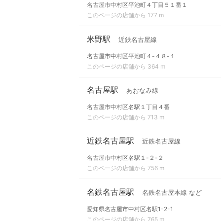
名古屋市中村区平池町４丁目５１番１
このページの店舗から 177 m
米野駅
近鉄名古屋線
名古屋市中村区平池町４-４８-１
このページの店舗から 364 m
名古屋駅
あおなみ線
名古屋市中村区名駅１丁目４番
このページの店舗から 713 m
近鉄名古屋駅
近鉄名古屋線
名古屋市中村区名駅１-２-２
このページの店舗から 756 m
名鉄名古屋駅
名鉄名古屋本線 など
愛知県名古屋市中村区名駅1-2-1
このページの店舗から 765 m