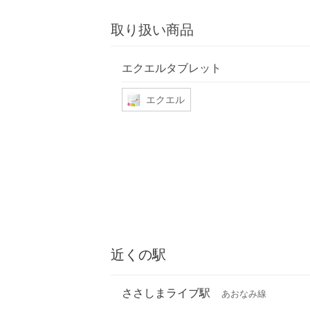
取り扱い商品
エクエルタブレット
エクエル
近くの駅
ささしまライブ駅
あおなみ線