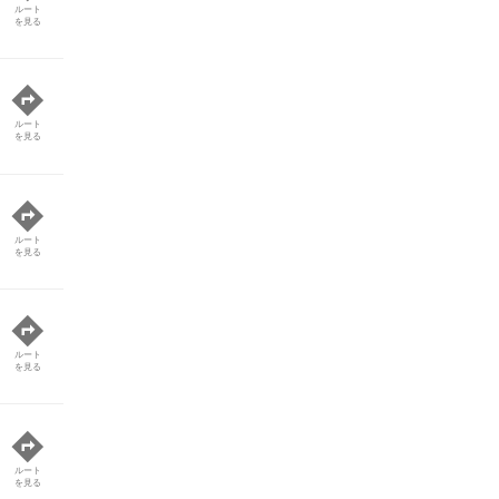
ルート
を見る
ルート
を見る
ルート
を見る
ルート
を見る
ルート
を見る