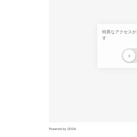
特異なアクセスが
す
›
Powered by GOGA