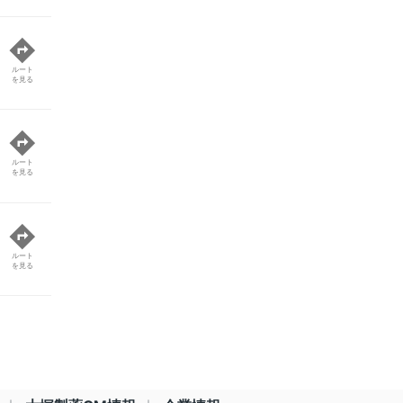
ルート
を見る
ルート
を見る
ルート
を見る