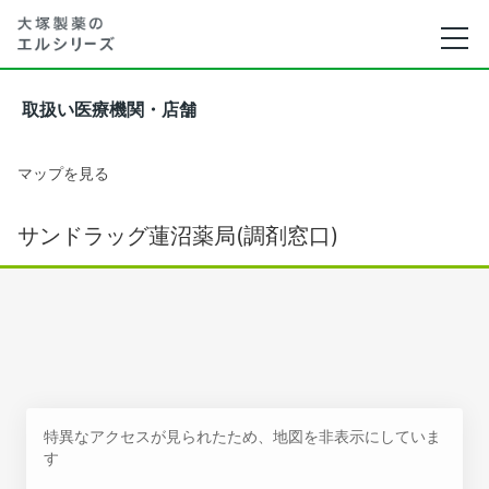
取扱い医療機関・店舗
マップを見る
サンドラッグ蓮沼薬局(調剤窓口)
特異なアクセスが見られたため、地図を非表示にしていま
す