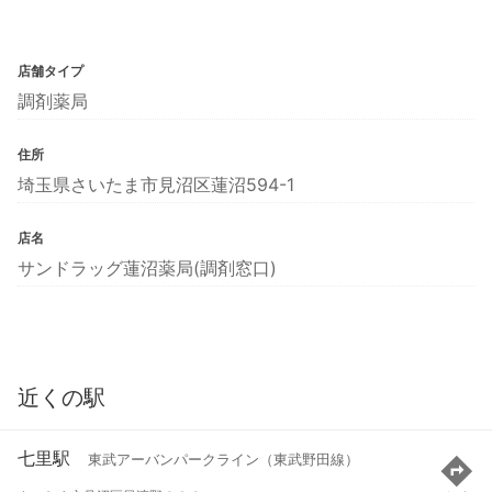
店舗タイプ
調剤薬局
住所
埼玉県さいたま市見沼区蓮沼594-1
店名
サンドラッグ蓮沼薬局(調剤窓口)
近くの駅
七里駅
東武アーバンパークライン（東武野田線）