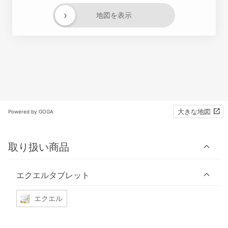
›
地図を表示
大きな地図
Powered by GOGA
取り扱い商品
エクエルタブレット
エクエル