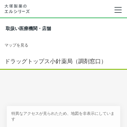
取扱い医療機関・店舗
マップを見る
ドラッグトップス小針薬局（調剤窓口）
特異なアクセスが見られたため、地図を非表示にしていま
す