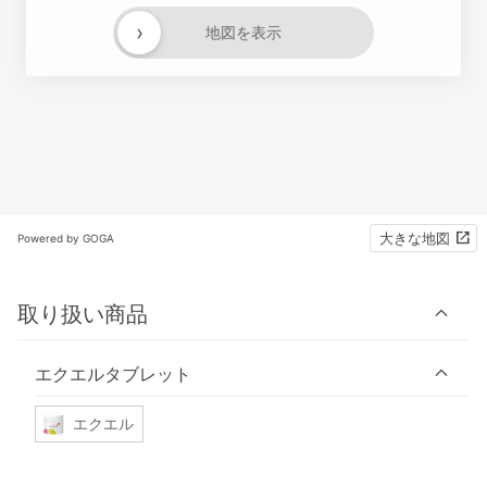
›
地図を表示
大きな地図
Powered by GOGA
取り扱い商品
エクエルタブレット
エクエル