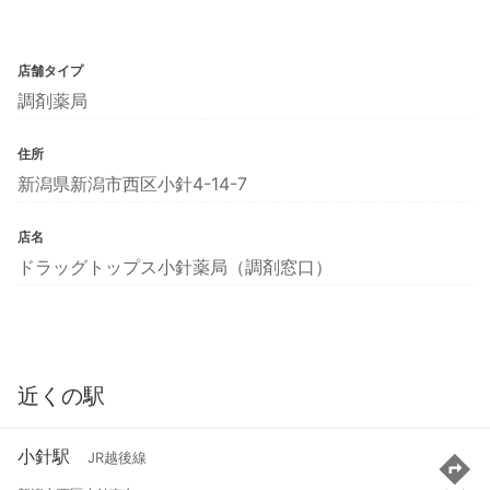
店舗タイプ
調剤薬局
住所
新潟県新潟市西区小針4-14-7
店名
ドラッグトップス小針薬局（調剤窓口）
近くの駅
小針駅
JR越後線