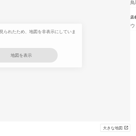
鳥
店
ウ
見られたため、地図を非表示にしていま
地図を表示
大きな地図