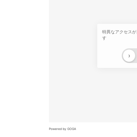
特異なアクセスが
す
›
Powered by GOGA