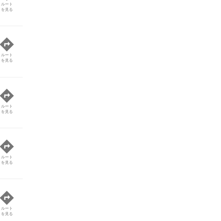
ルート
を見る
ルート
を見る
ルート
を見る
ルート
を見る
ルート
を見る