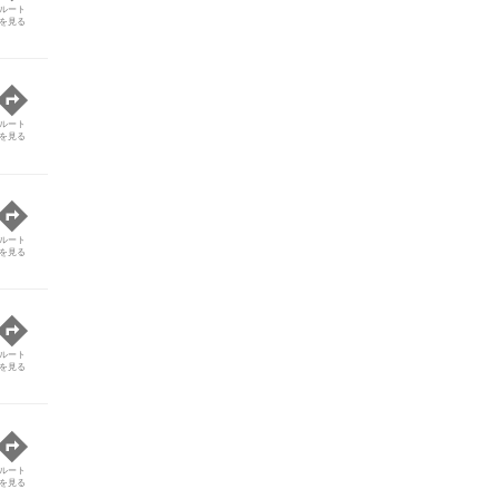
ルート
を見る
ルート
を見る
ルート
を見る
ルート
を見る
ルート
を見る