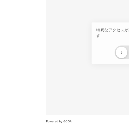
特異なアクセスが
す
›
Powered by GOGA