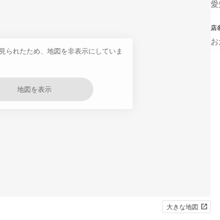
愛
店
お
見られたため、地図を非表示にしていま
地図を表示
大きな地図