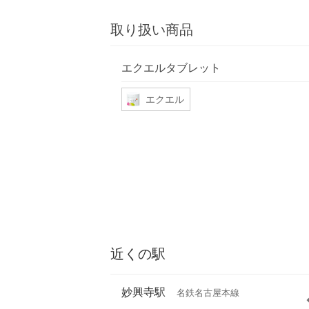
取り扱い商品
エクエルタブレット
エクエル
近くの駅
妙興寺駅
名鉄名古屋本線