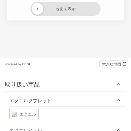
›
地図を表示
大きな地図
Powered by GOGA
取り扱い商品
エクエルタブレット
エクエル
エクエルジュレ