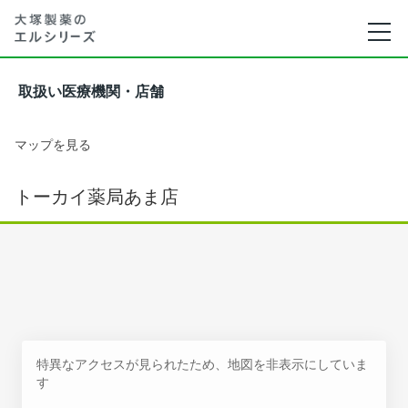
取扱い医療機関・店舗
マップを見る
トーカイ薬局あま店
特異なアクセスが見られたため、地図を非表示にしていま
す