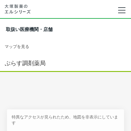
取扱い医療機関・店舗
マップを見る
ぷらす調剤薬局
特異なアクセスが見られたため、地図を非表示にしていま
す