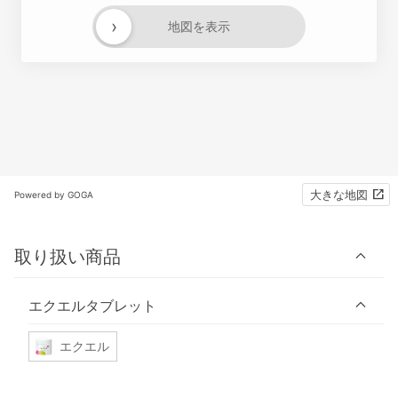
›
地図を表示
大きな地図
Powered by GOGA
取り扱い商品
エクエルタブレット
エクエル