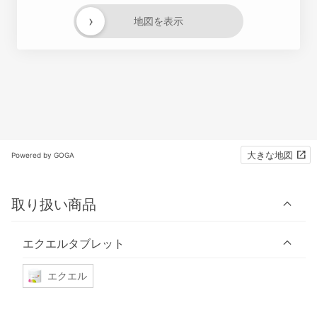
›
地図を表示
大きな地図
Powered by GOGA
取り扱い商品
エクエルタブレット
エクエル