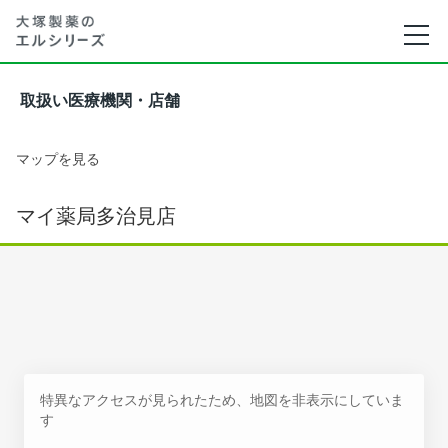
取扱い医療機関・店舗
マップを見る
マイ薬局多治見店
特異なアクセスが見られたため、地図を非表示にしていま
す