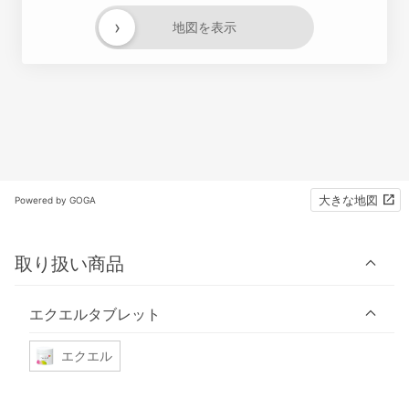
›
地図を表示
大きな地図
Powered by GOGA
取り扱い商品
エクエルタブレット
エクエル