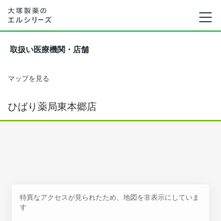
取扱い医療機関・店舗
マップを見る
ひばり薬局東本郷店
特異なアクセスが見られたため、地図を非表示にしていま
す