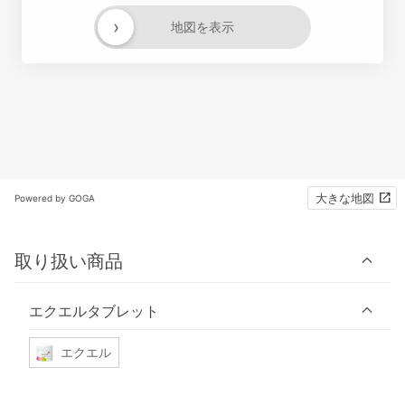
›
地図を表示
大きな地図
Powered by GOGA
取り扱い商品
エクエルタブレット
エクエル