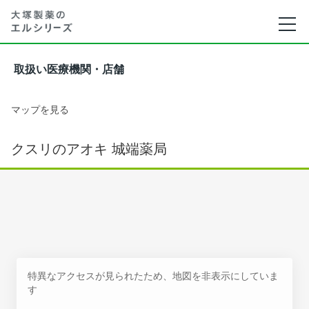
取扱い医療機関・店舗
マップを見る
クスリのアオキ 城端薬局
特異なアクセスが見られたため、地図を非表示にしていま
す