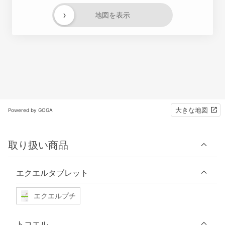
›
地図を表示
大きな地図
Powered by GOGA
取り扱い商品
エクエルタブレット
エクエルプチ
トコエル