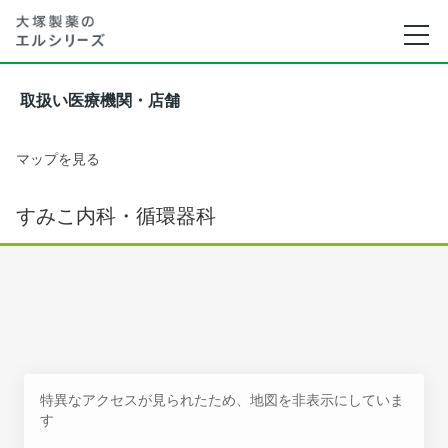
取扱い医療機関・店舗
マップを見る
すみこ内科・循環器科
特異なアクセスが見られたため、地図を非表示にしていま
す