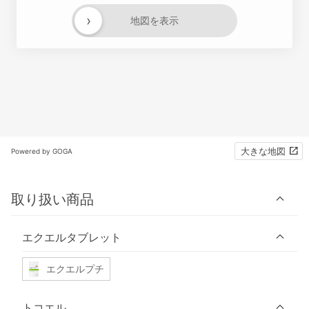
›
地図を表示
大きな地図
Powered by GOGA
取り扱い商品
エクエルタブレット
エクエルプチ
トコエル