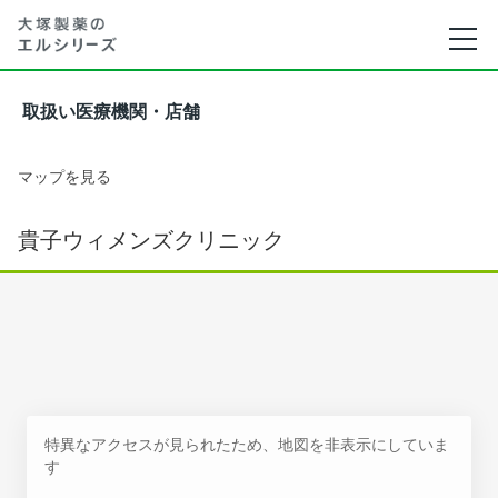
取扱い医療機関・店舗
マップを見る
貴子ウィメンズクリニック
特異なアクセスが見られたため、地図を非表示にしていま
す