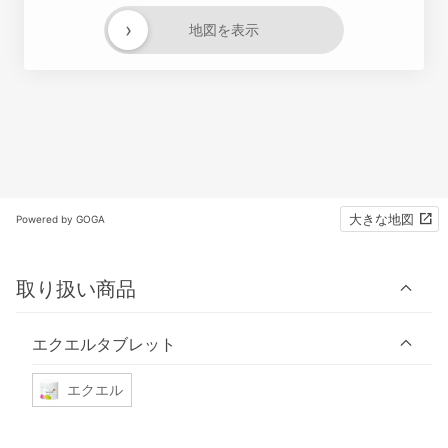
›
地図を表示
大きな地図
Powered by GOGA
取り扱い商品
エクエルタブレット
エクエル