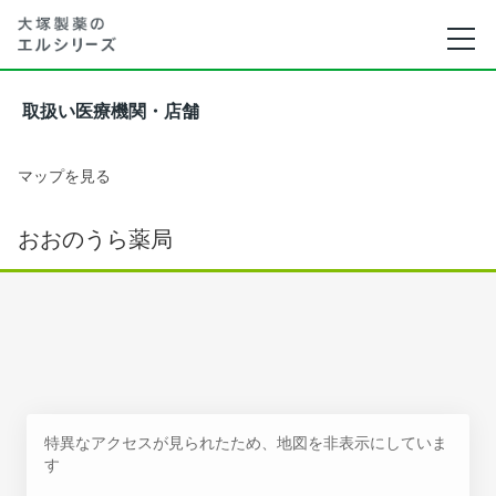
取扱い医療機関・店舗
マップを見る
おおのうら薬局
特異なアクセスが見られたため、地図を非表示にしていま
す