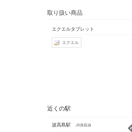
取り扱い商品
エクエルタブレット
エクエル
近くの駅
波高島駅
JR身延線