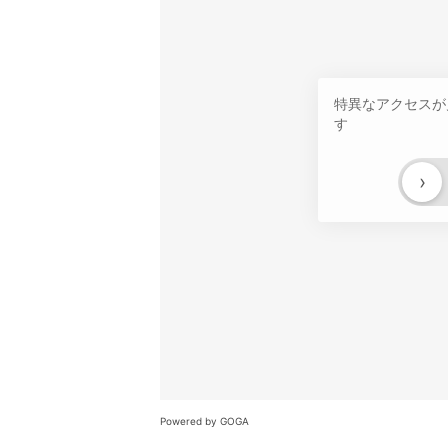
特異なアクセスが
す
›
Powered by GOGA