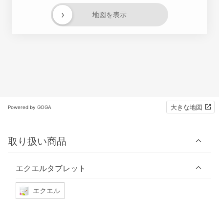
›
地図を表示
大きな地図
Powered by GOGA
取り扱い商品
エクエルタブレット
エクエル