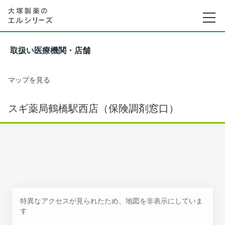
取扱い医療機関・店舗
マップを見る
スギ薬局鶴橋駅西店（保険調剤窓口）
特異なアクセスが見られたため、地図を非表示にしていま
す