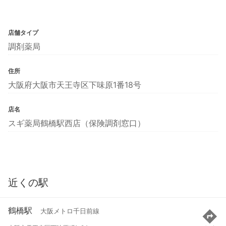
店舗タイプ
調剤薬局
住所
大阪府大阪市天王寺区下味原1番18号
店名
スギ薬局鶴橋駅西店（保険調剤窓口）
近くの駅
鶴橋駅
大阪メトロ千日前線