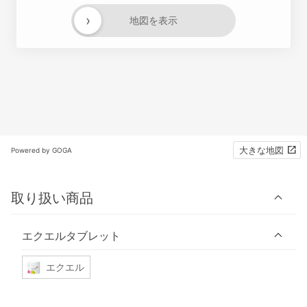
›
地図を表示
大きな地図
Powered by GOGA
取り扱い商品
エクエルタブレット
エクエル