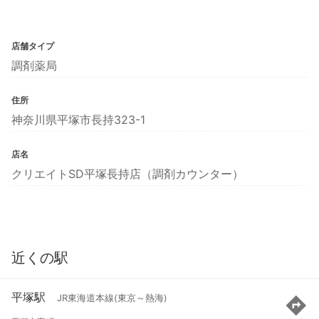
店舗タイプ
調剤薬局
住所
神奈川県平塚市長持323-1
店名
クリエイトSD平塚長持店（調剤カウンター）
近くの駅
平塚駅
JR東海道本線(東京～熱海)