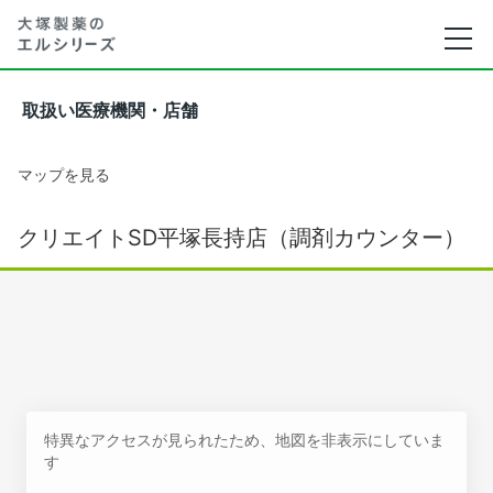
取扱い医療機関・店舗
マップを見る
クリエイトSD平塚長持店（調剤カウンター）
特異なアクセスが見られたため、地図を非表示にしていま
す