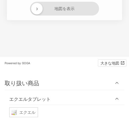
›
地図を表示
大きな地図
Powered by GOGA
取り扱い商品
エクエルタブレット
エクエル