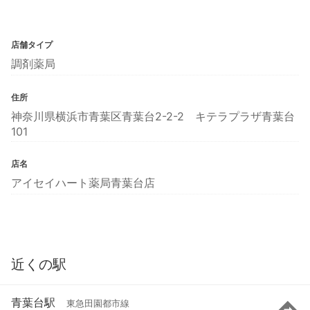
店舗タイプ
調剤薬局
住所
神奈川県横浜市青葉区青葉台2-2-2 キテラプラザ青葉台
101
店名
アイセイハート薬局青葉台店
近くの駅
青葉台駅
東急田園都市線