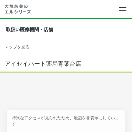
取扱い医療機関・店舗
マップを見る
アイセイハート薬局青葉台店
特異なアクセスが見られたため、地図を非表示にしていま
す