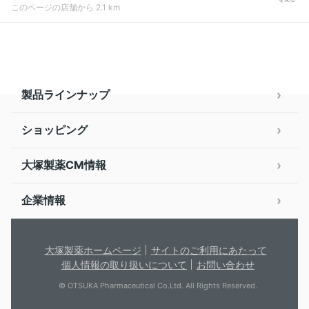
このページの店舗から 2.1 km
製品ラインナップ
ショッピング
大塚製薬CM情報
企業情報
大塚製薬ホームページ
サイトのご利用にあたって
個人情報の取り扱いについて
お問い合わせ
© OTSUKA Pharmaceutical Co.Ltd. All Rights Reserved.