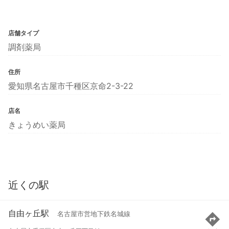
店舗タイプ
調剤薬局
住所
愛知県名古屋市千種区京命2-3-22
店名
きょうめい薬局
近くの駅
自由ヶ丘駅
名古屋市営地下鉄名城線