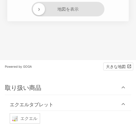
›
地図を表示
大きな地図
Powered by GOGA
取り扱い商品
エクエルタブレット
エクエル