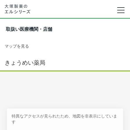
取扱い医療機関・店舗
マップを見る
きょうめい薬局
特異なアクセスが見られたため、地図を非表示にしていま
す