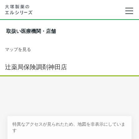
取扱い医療機関・店舗
マップを見る
辻薬局保険調剤神田店
特異なアクセスが見られたため、地図を非表示にしていま
す