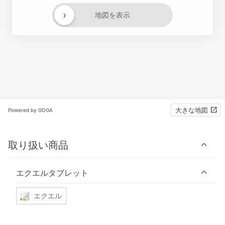
›
地図を表示
大きな地図
Powered by GOGA
取り扱い商品
エクエルタブレット
エクエル