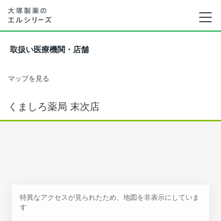
取扱い医療機関・店舗
マップを見る
くましろ薬局 末次店
特異なアクセスが見られたため、地図を非表示にしていま
す