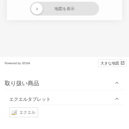
›
地図を表示
大きな地図
Powered by GOGA
取り扱い商品
エクエルタブレット
エクエル