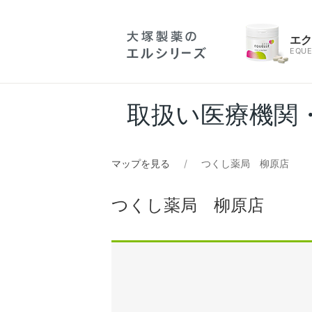
エ
EQUE
取扱い医療機関
マップを見る
つくし薬局 柳原店
つくし薬局 柳原店