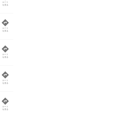
ルート
を見る
ルート
を見る
ルート
を見る
ルート
を見る
ルート
を見る