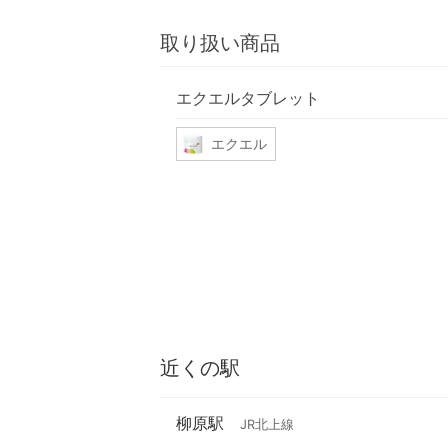
取り扱い商品
エクエルタブレット
エクエル
近くの駅
柳原駅
JR北上線