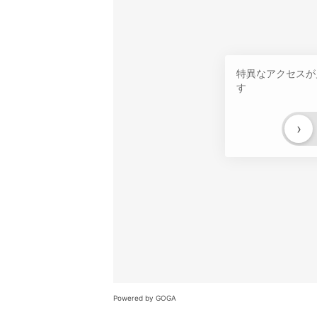
特異なアクセスが
す
›
Powered by GOGA