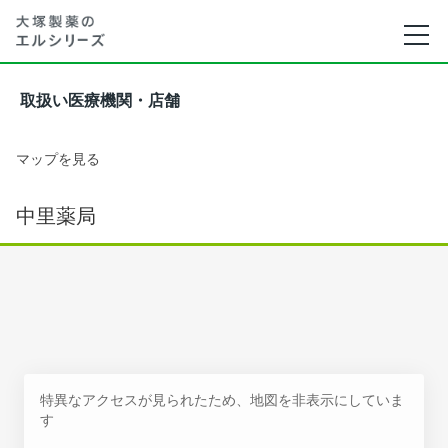
取扱い医療機関・店舗
マップを見る
中里薬局
特異なアクセスが見られたため、地図を非表示にしていま
す