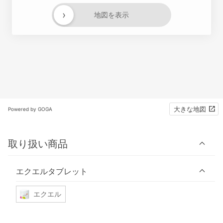
›
地図を表示
大きな地図
Powered by GOGA
取り扱い商品
エクエルタブレット
エクエル