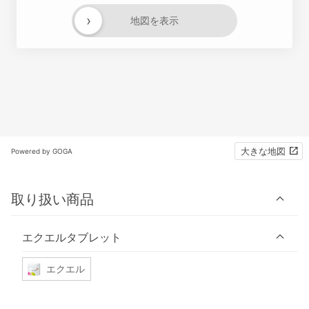
›
地図を表示
大きな地図
Powered by GOGA
取り扱い商品
エクエルタブレット
エクエル