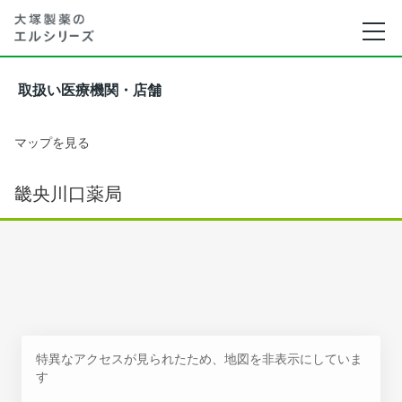
取扱い医療機関・店舗
マップを見る
畿央川口薬局
特異なアクセスが見られたため、地図を非表示にしていま
す