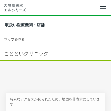
取扱い医療機関・店舗
マップを見る
ことといクリニック
特異なアクセスが見られたため、地図を非表示にしていま
す