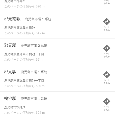
鹿児島市郡元２
ルート
を見る
このページの店舗から 526 m
郡元南駅
鹿児島市電１系統
鹿児島県鹿児島市鴨池
ルート
を見る
このページの店舗から 542 m
郡元駅
鹿児島市電２系統
鹿児島県鹿児島市鴨池一丁目
ルート
を見る
このページの店舗から 561 m
郡元駅
鹿児島市電１系統
鹿児島県鹿児島市鴨池一丁目
ルート
を見る
このページの店舗から 589 m
鴨池駅
鹿児島市電１系統
鹿児島市鴨池２
ルート
を見る
このページの店舗から 694 m