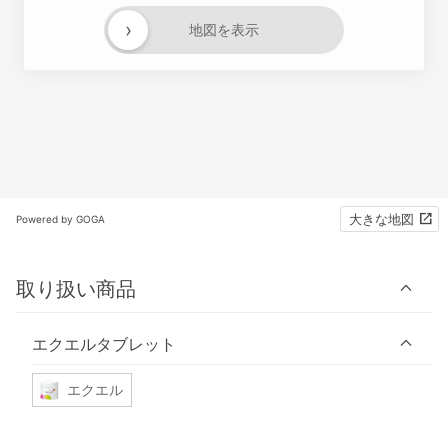
›
地図を表示
大きな地図
Powered by GOGA
取り扱い商品
エクエルタブレット
エクエル