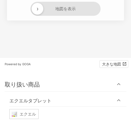
›
地図を表示
大きな地図
Powered by GOGA
取り扱い商品
エクエルタブレット
エクエル