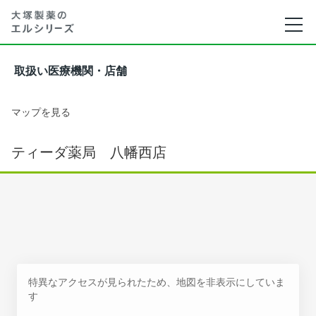
取扱い医療機関・店舗
マップを見る
ティーダ薬局 八幡西店
特異なアクセスが見られたため、地図を非表示にしていま
す