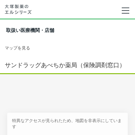
取扱い医療機関・店舗
マップを見る
サンドラッグあべちか薬局（保険調剤窓口）
特異なアクセスが見られたため、地図を非表示にしていま
す