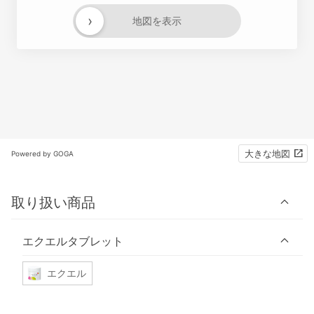
›
地図を表示
大きな地図
Powered by GOGA
取り扱い商品
エクエルタブレット
エクエル