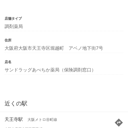
店舗タイプ
調剤薬局
住所
大阪府大阪市天王寺区堀越町 アベノ地下街7号
店名
サンドラッグあべちか薬局（保険調剤窓口）
近くの駅
天王寺駅
大阪メトロ谷町線