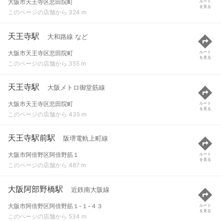
大阪市天王寺区悲田院町
ルート
を見る
このページの店舗から 324 m
天王寺駅
大和路線 など
大阪市天王寺区悲田院町
ルート
を見る
このページの店舗から 355 m
天王寺駅
大阪メトロ御堂筋線
大阪市天王寺区悲田院町
ルート
を見る
このページの店舗から 435 m
天王寺駅前駅
阪堺電軌上町線
大阪市阿倍野区阿倍野筋１
ルート
を見る
このページの店舗から 487 m
大阪阿部野橋駅
近鉄南大阪線
大阪市阿倍野区阿倍野筋１-１-４３
ルート
を見る
このページの店舗から 534 m